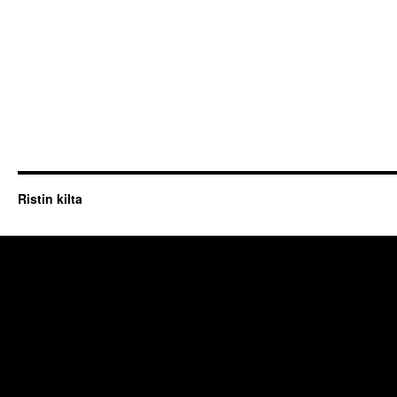
Ristin kilta