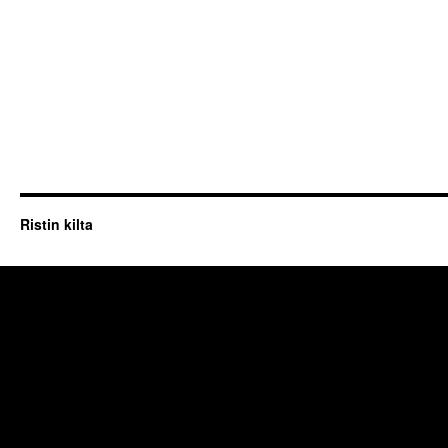
Ristin kilta