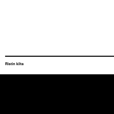
Ristin kilta