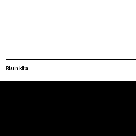
Ristin kilta