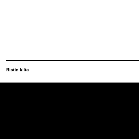
Ristin kilta