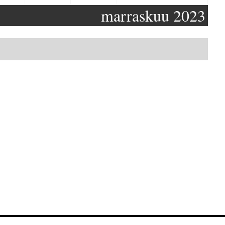
marraskuu 2023