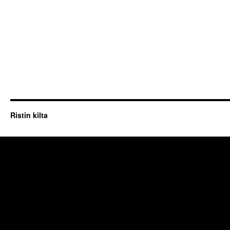
Ristin kilta