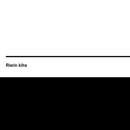
Ristin kilta