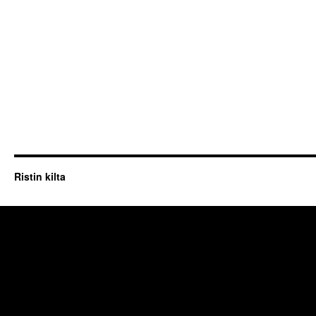
Ristin kilta