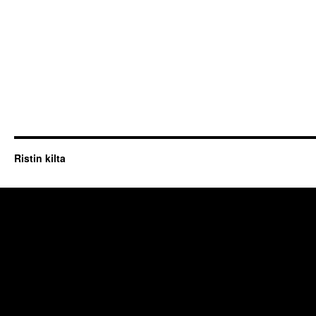
Ristin kilta