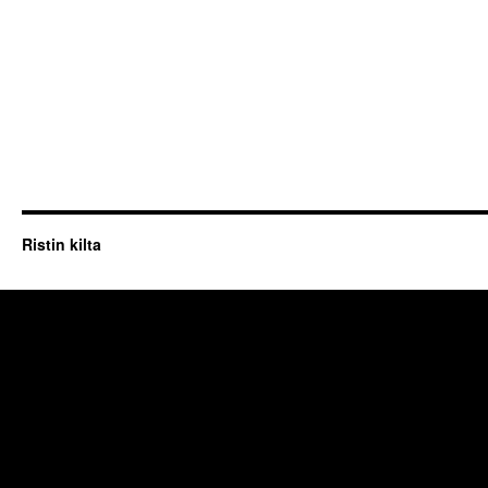
Ristin kilta