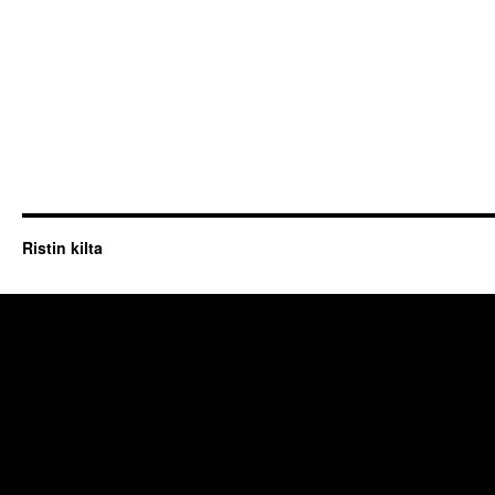
Ristin kilta