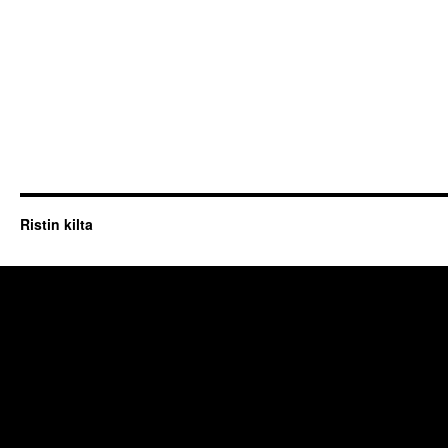
Ristin kilta