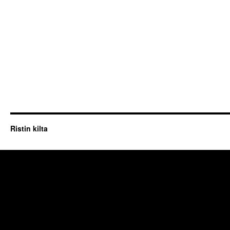
Ristin kilta