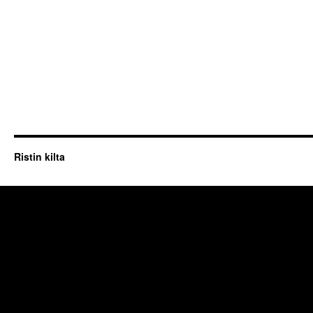
Ristin kilta