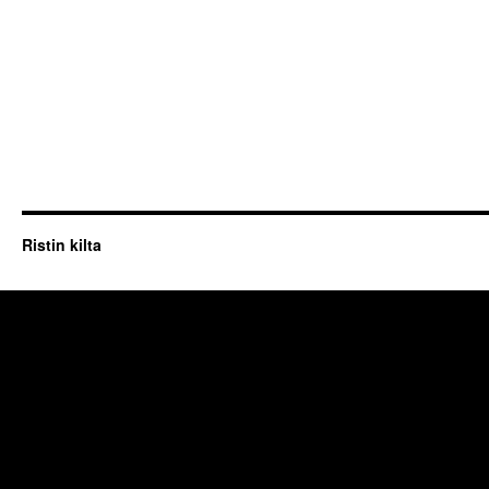
Ristin kilta