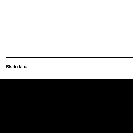
Ristin kilta