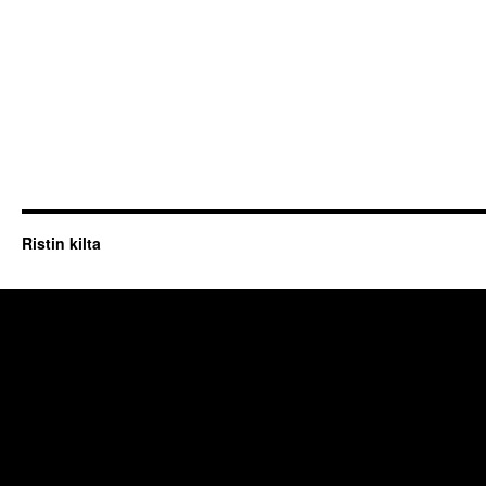
Ristin kilta