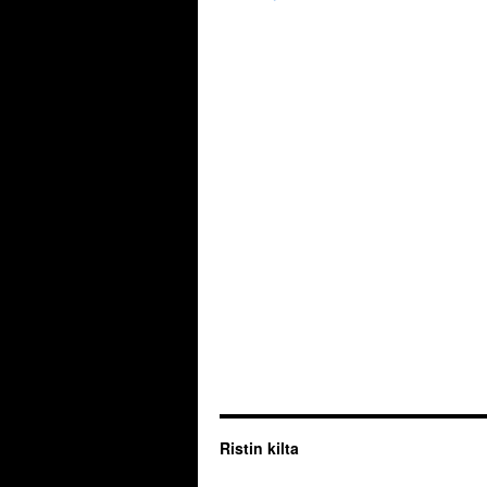
Ristin kilta