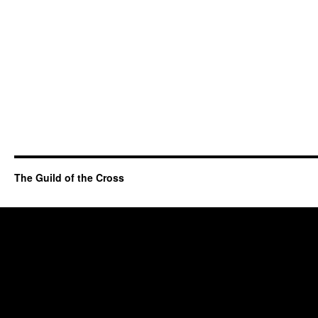
The Guild of the Cross