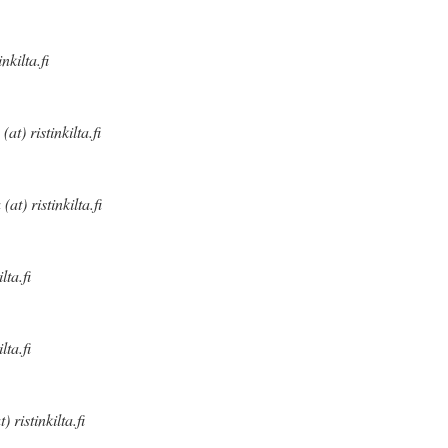
nkilta.fi
t) ristinkilta.fi
at) ristinkilta.fi
lta.fi
lta.fi
 ristinkilta.fi