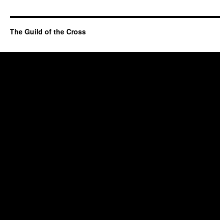
The Guild of the Cross