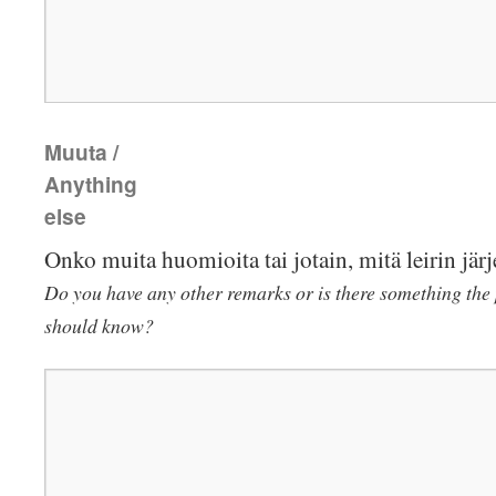
Muuta /
Anything
else
Onko muita huomioita tai jotain, mitä leirin järje
Do you have any other remarks or is there something the
should know?