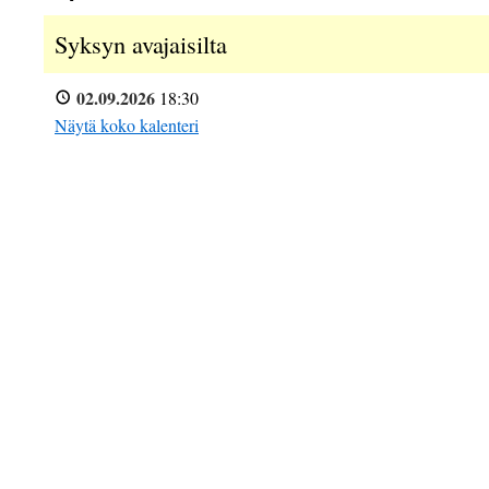
Syksyn avajaisilta
02.09.2026
18:30
Näytä koko kalenteri