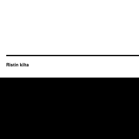
Ristin kilta