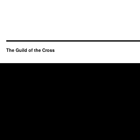
The Guild of the Cross