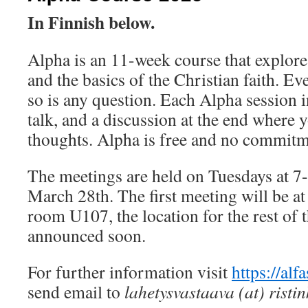
In Finnish below.
Alpha is an 11-week course that explore
and the basics of the Christian faith. E
so is any question. Each Alpha session i
talk, and a discussion at the end where 
thoughts. Alpha is free and no commitme
The meetings are held on Tuesdays at 7
March 28th. The first meeting will be a
room U107, the location for the rest of 
announced soon.
For further information visit
https://alf
send email to
lahetysvastaava (at) ristink