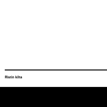
Ristin kilta