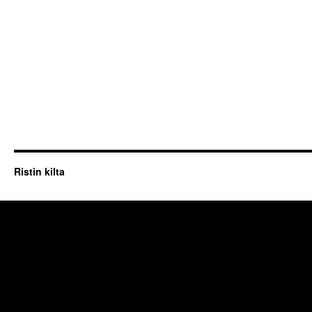
Ristin kilta