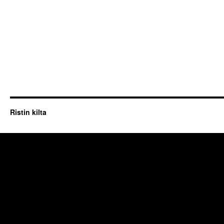
Ristin kilta