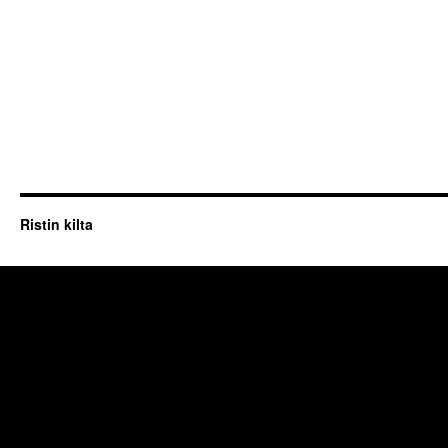
Ristin kilta