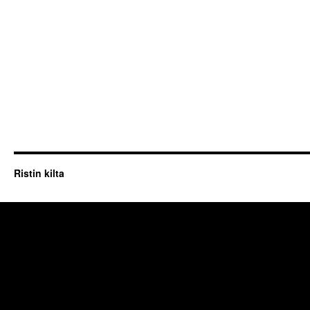
Ristin kilta