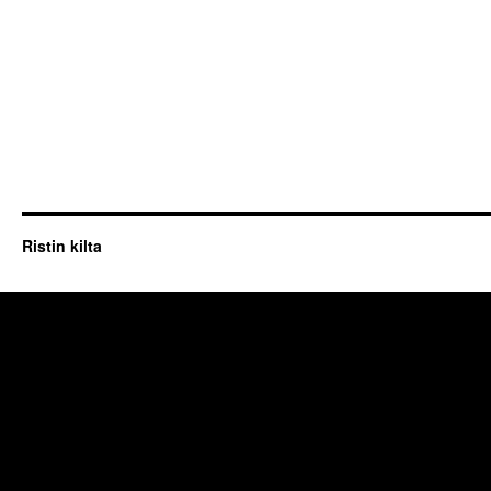
Ristin kilta