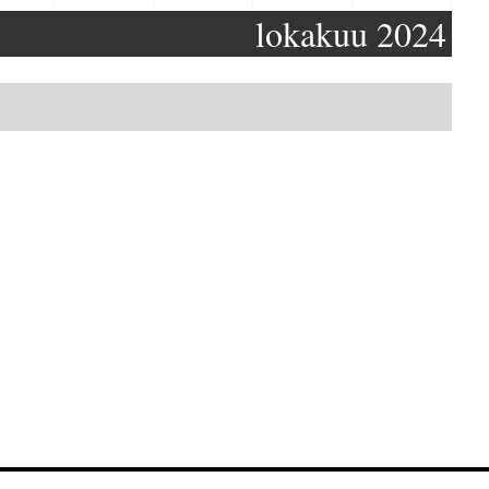
lokakuu 2024