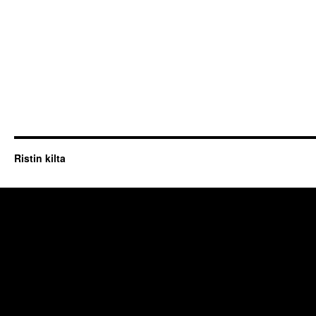
Ristin kilta