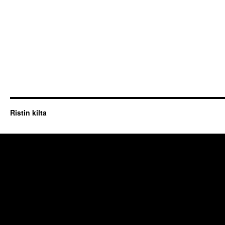
Ristin kilta