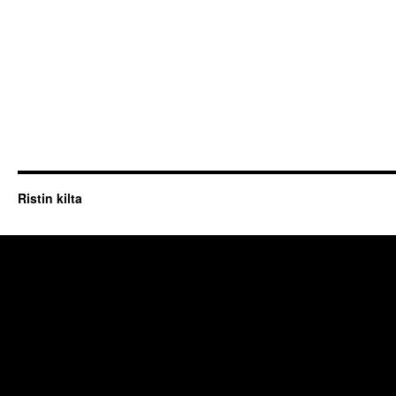
Ristin kilta