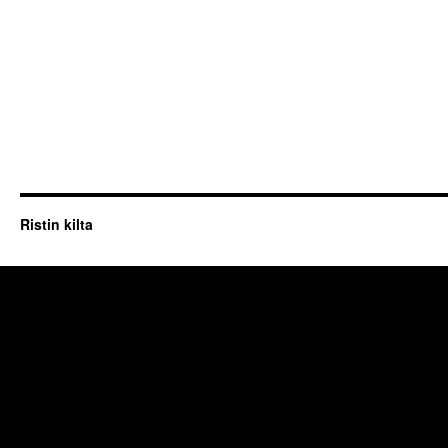
Ristin kilta