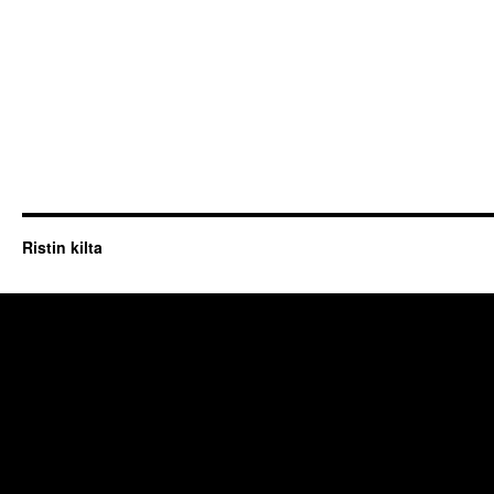
Ristin kilta