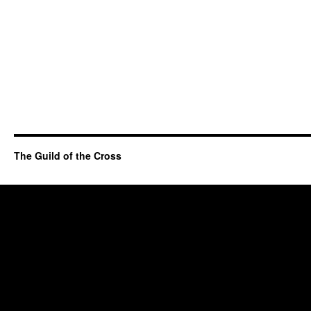
The Guild of the Cross