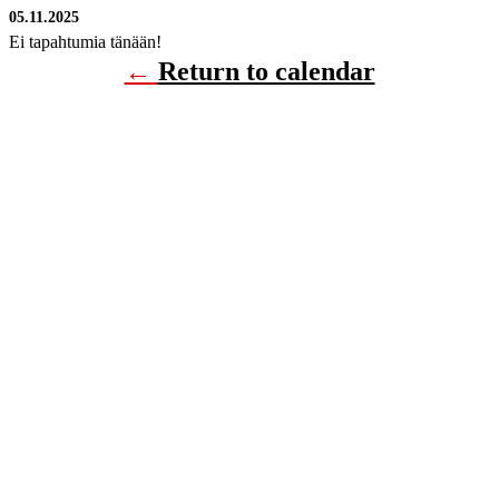
05.11.2025
Ei tapahtumia tänään!
←
Return to calendar