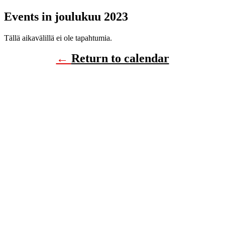
Events in joulukuu 2023
Tällä aikavälillä ei ole tapahtumia.
←
Return to calendar