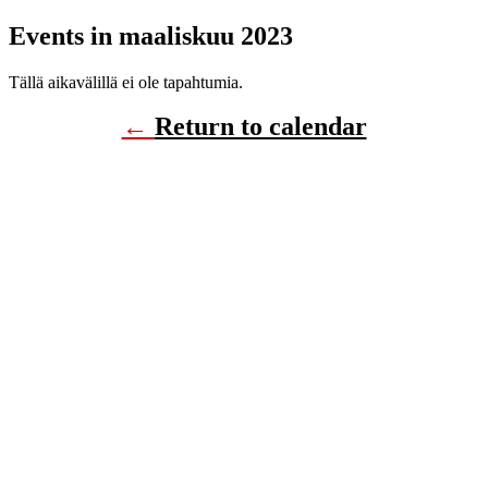
Events in maaliskuu 2023
Tällä aikavälillä ei ole tapahtumia.
←
Return to calendar