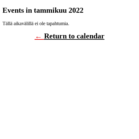
Events in tammikuu 2022
Tällä aikavälillä ei ole tapahtumia.
←
Return to calendar