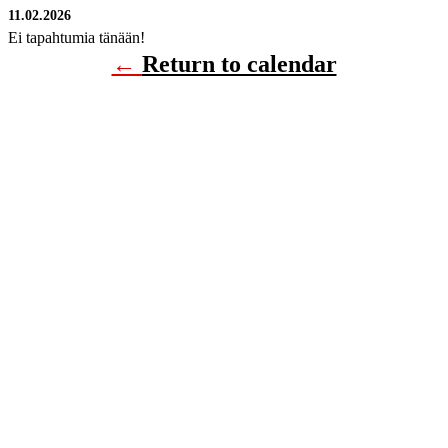
11.02.2026
Ei tapahtumia tänään!
←
Return to calendar