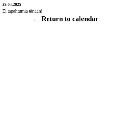
29.03.2025
Ei tapahtumia tänään!
←
Return to calendar