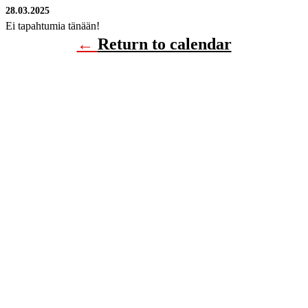
28.03.2025
Ei tapahtumia tänään!
←
Return to calendar