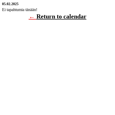
05.02.2025
Ei tapahtumia tänään!
←
Return to calendar