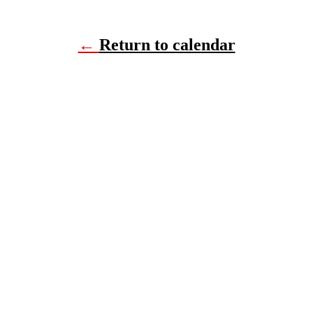
←
Return to calendar