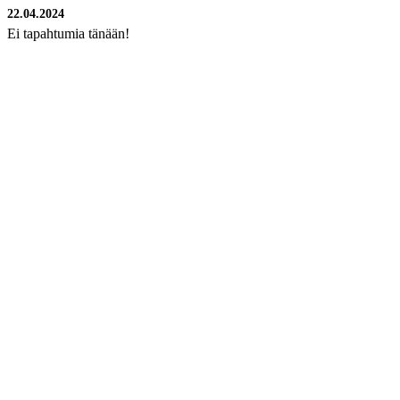
22.04.2024
Ei tapahtumia tänään!