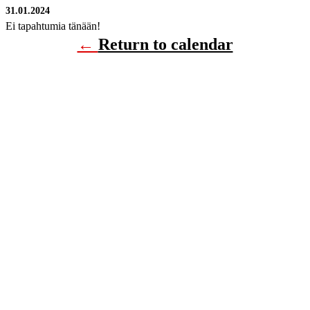
31.01.2024
Ei tapahtumia tänään!
←
Return to calendar